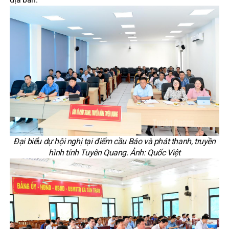
Đại biểu dự hội nghị tại điểm cầu Báo và phát thanh, truyền
hình tỉnh Tuyên Quang. Ảnh: Quốc Việt