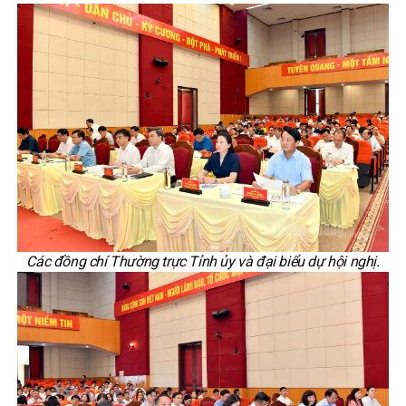
Các đồng chí Thường trực Tỉnh ủy và đại biểu dự hội nghị.